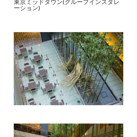
東京ミッドタウン(グループインスタレ
ーション)