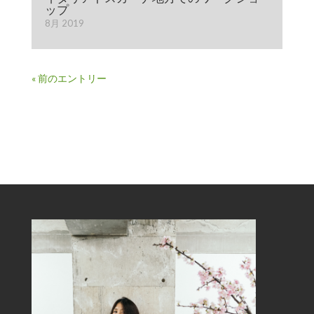
ップ
8月 2019
« 前のエントリー