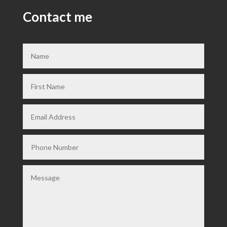
Contact me