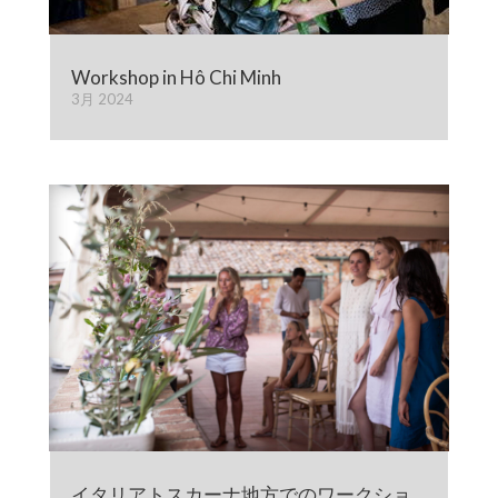
Workshop in Hô Chi Minh
3月 2024
イタリアトスカーナ地方でのワークショ