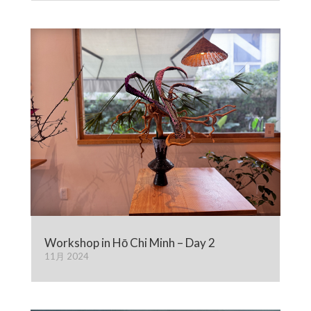
Workshop in Hō Chi Minh – Day 2
11月 2024