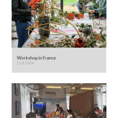
Workshop in France
11月 2024