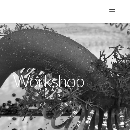
Workshop