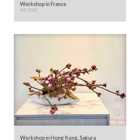
Workshop in France
4月 2025
Workshop in Hong Kong, Sakura