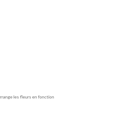
arrange les fleurs en fonction