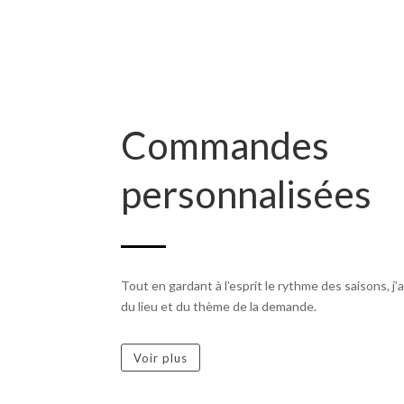
Commandes
personnalisées
Tout en gardant à l’esprit le rythme des saisons, j’
du lieu et du thème de la demande.
Voir plus