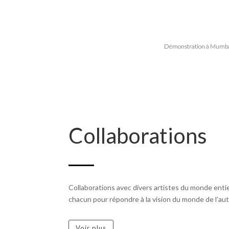
Démonstration à Mumb
Collaborations
Collaborations avec divers artistes du monde entie
chacun pour répondre à la vision du monde de l’aut
Voir plus