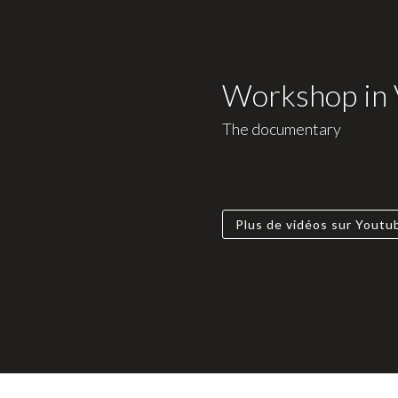
Workshop in
The documentary
Plus de vidéos sur Youtu