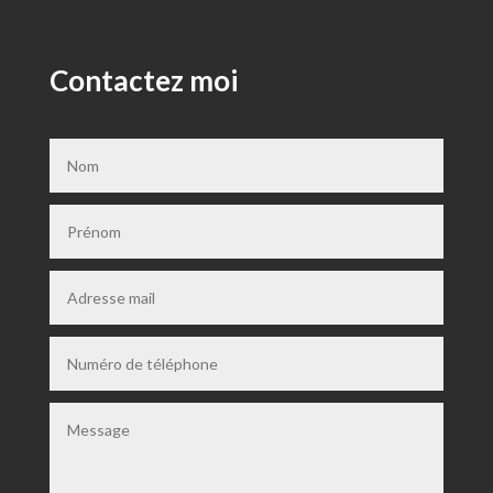
Contactez moi