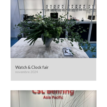
Watch & Clock fair
novembre 2024