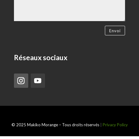
Envoi
Réseaux sociaux
© 2025 Makiko Morange – Tous droits réservés
|
Privacy Policy