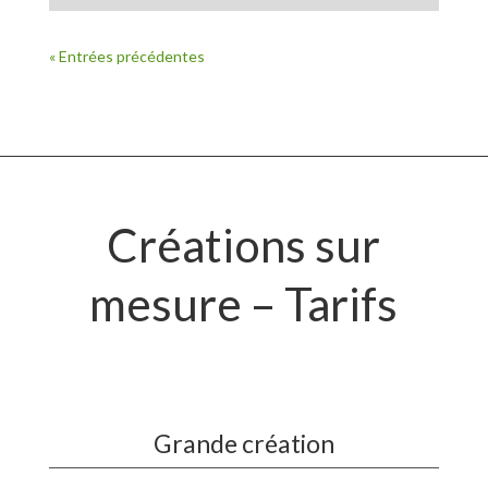
« Entrées précédentes
Créations sur
mesure – Tarifs
Grande création