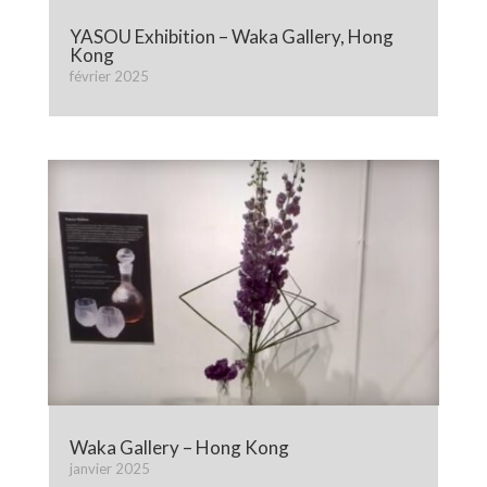
YASOU Exhibition – Waka Gallery, Hong
Kong
février 2025
Waka Gallery – Hong Kong
janvier 2025