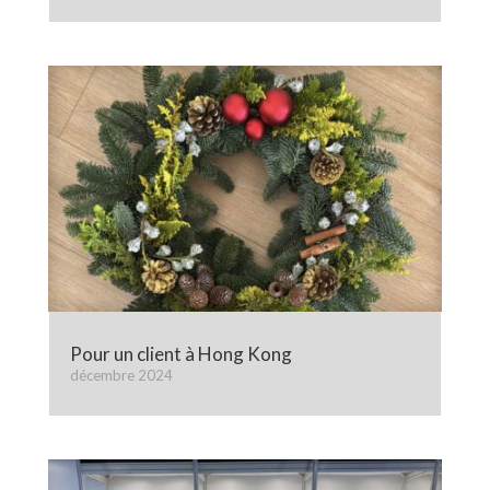
Pour un client à Hong Kong
décembre 2024