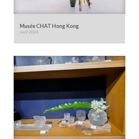
Musée CHAT Hong Kong
avril 2024