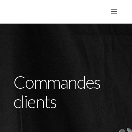
Commandes
clients