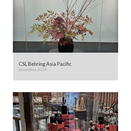
CSL Behring Asia Pacific
novembre 2024