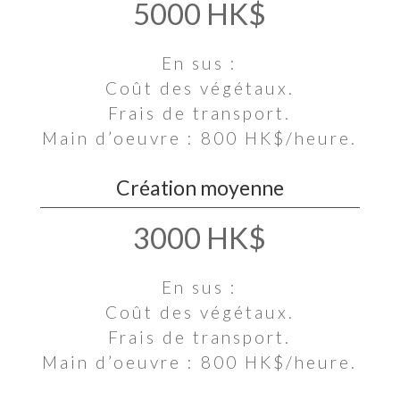
5000 HK$
En sus :
Coût des végétaux.
Frais de transport.
Main d’oeuvre : 800 HK$/heure.
Création moyenne
3000 HK$
En sus :
Coût des végétaux.
Frais de transport.
Main d’oeuvre : 800 HK$/heure.