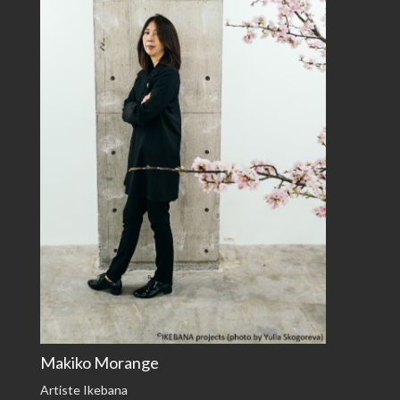
Makiko Morange
Artiste Ikebana