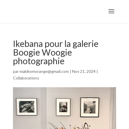
Ikebana pour la galerie
Boogie Woogie
photographie
par
makikomorange@gmail.com
|
Nov 21, 2024
|
Collaborations